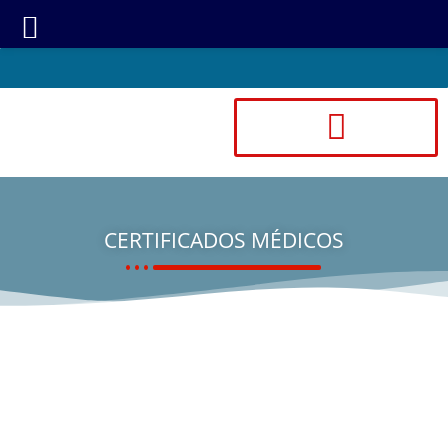
CERTIFICADOS MÉDICOS