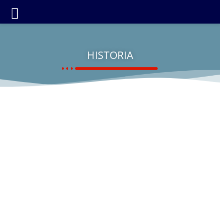
HISTORIA